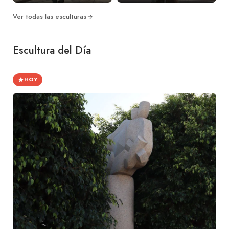
Ver todas las esculturas
Escultura del Día
HOY