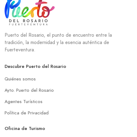
Puerto del Rosario, el punto de encuentro entre la
tradición, la modernidad y la esencia auténtica de
Fuerteventura.
Descubre Puerto del Rosario
Quiénes somos
Ayto. Puerto del Rosario
Agentes Turísticos
Política de Privacidad
Oficina de Turismo