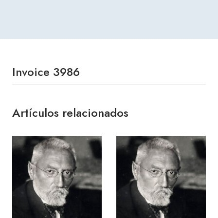
Invoice 3986
Artículos relacionados