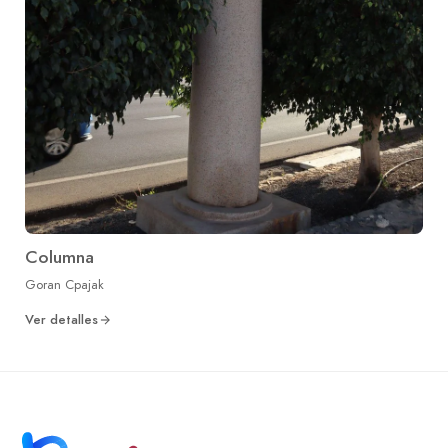
Columna
Goran Cpajak
Ver detalles