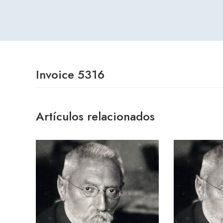
Invoice 5316
Artículos relacionados