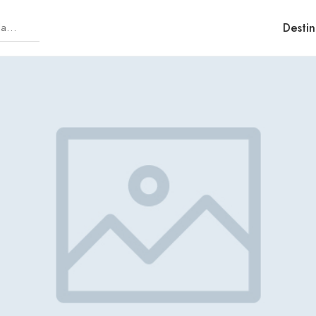
Destin