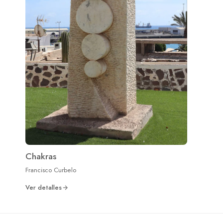
Chakras
Francisco Curbelo
Ver detalles