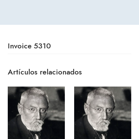
Invoice 5310
Artículos relacionados