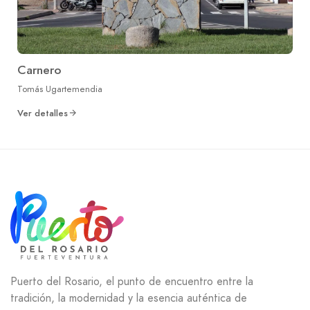
Carnero
Tomás Ugartemendia
Ver detalles
Puerto del Rosario, el punto de encuentro entre la
tradición, la modernidad y la esencia auténtica de