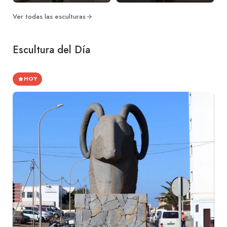
Ver todas las esculturas
Escultura del Día
HOY