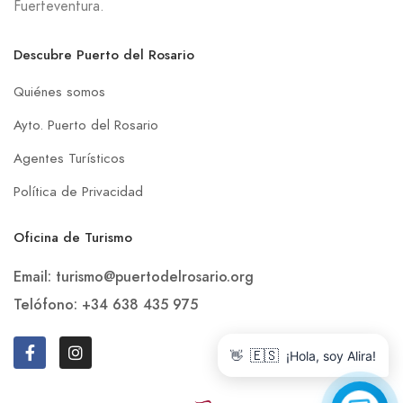
Fuerteventura.
Descubre Puerto del Rosario
Quiénes somos
Ayto. Puerto del Rosario
Agentes Turísticos
Política de Privacidad
Oficina de Turismo
Email: turismo@puertodelrosario.org
Telófono: +34 638 435 975
👋
🇪🇸
¡Hola, soy Alira!