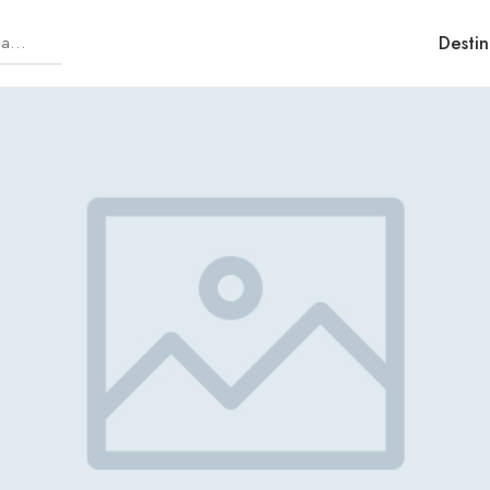
Destin