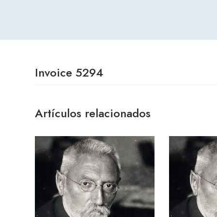
Invoice 5294
Artículos relacionados