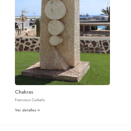
Chakras
Francisco Curbelo
Ver detalles