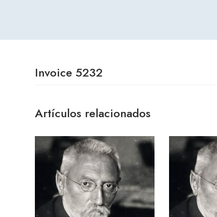
Invoice 5232
Artículos relacionados