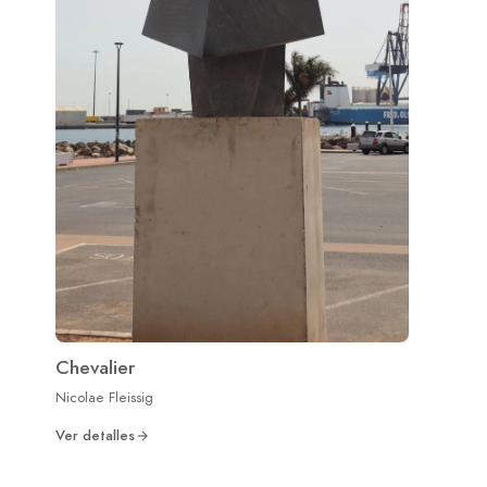
Chevalier
Nicolae Fleissig
Ver detalles