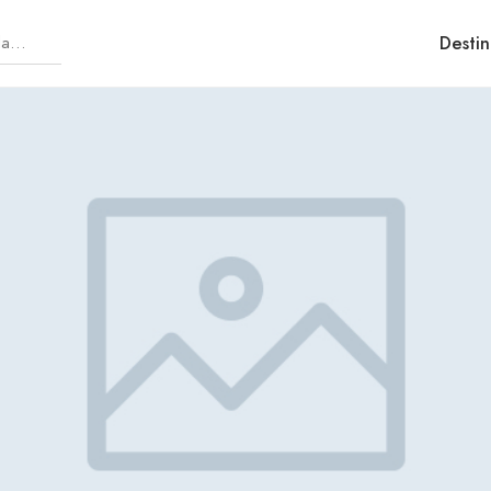
Destin