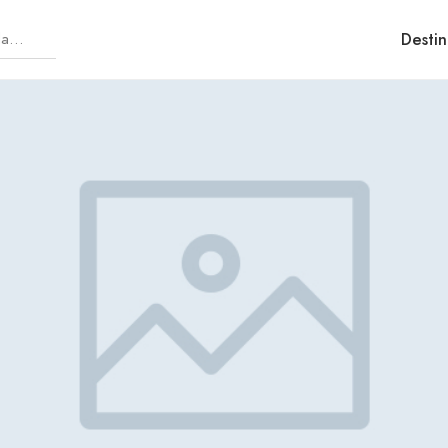
Destin