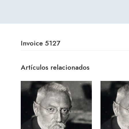
Invoice 5127
Artículos relacionados