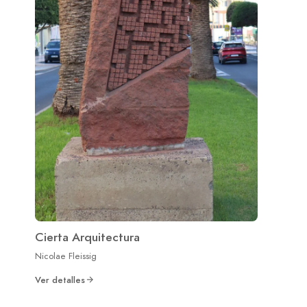
Cierta Arquitectura
Nicolae Fleissig
Ver detalles