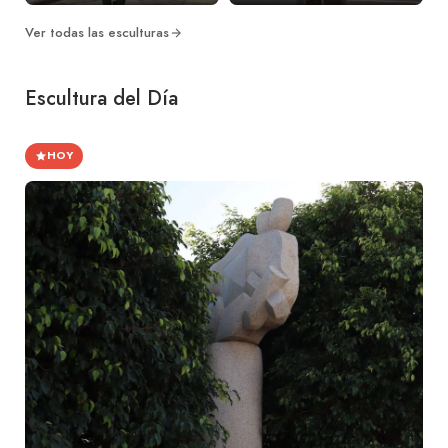
Ver todas las esculturas
Escultura del Día
HOY