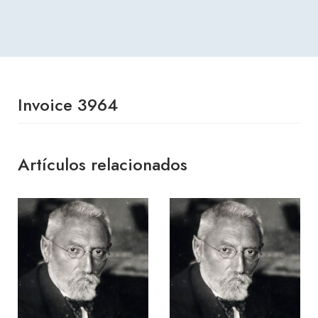
Invoice 3964
Artículos relacionados