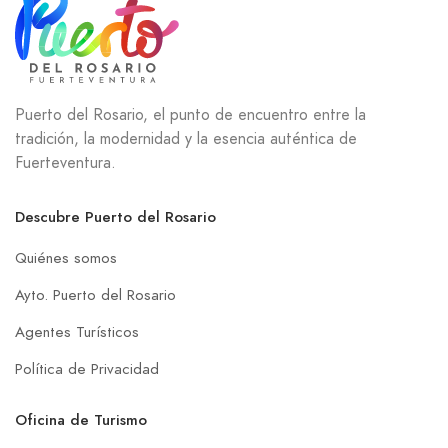
Puerto del Rosario, el punto de encuentro entre la
tradición, la modernidad y la esencia auténtica de
Fuerteventura.
Descubre Puerto del Rosario
Quiénes somos
Ayto. Puerto del Rosario
Agentes Turísticos
Política de Privacidad
Oficina de Turismo