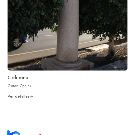
Columna
Goran Cpajak
Ver detalles