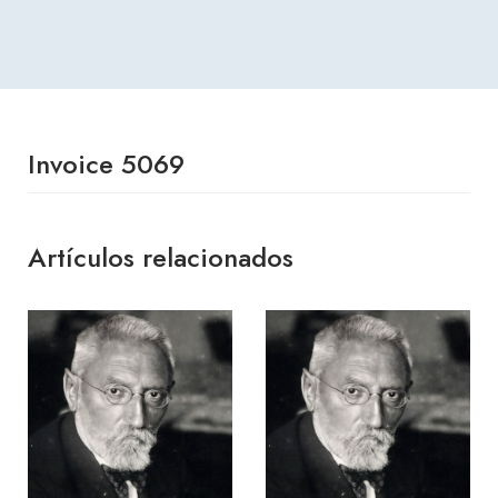
Invoice 5069
Artículos relacionados