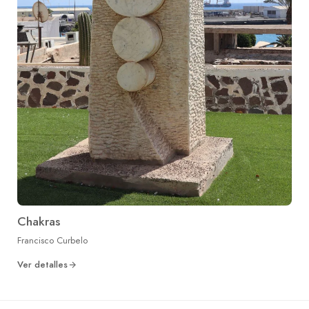
Chakras
Francisco Curbelo
Ver detalles