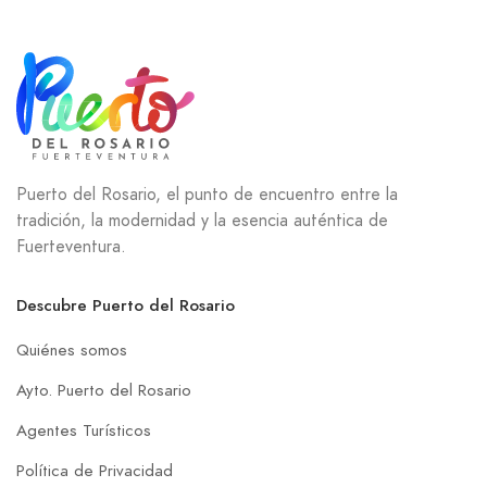
Puerto del Rosario, el punto de encuentro entre la
tradición, la modernidad y la esencia auténtica de
Fuerteventura.
Descubre Puerto del Rosario
Quiénes somos
Ayto. Puerto del Rosario
Agentes Turísticos
Política de Privacidad