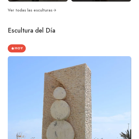
Ver todas las esculturas
Escultura del Día
HOY