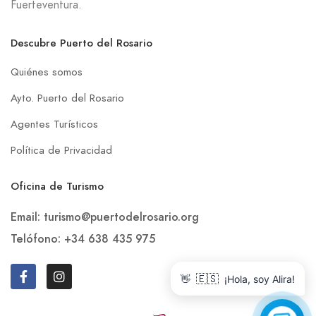
Fuerteventura.
Descubre Puerto del Rosario
Quiénes somos
Ayto. Puerto del Rosario
Agentes Turísticos
Política de Privacidad
Oficina de Turismo
Email: turismo@puertodelrosario.org
Telófono: +34 638 435 975
👋
🇪🇸
¡Hola, soy Alira!