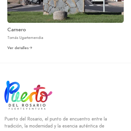
Carnero
Tomás Ugartemendia
Ver detalles
Puerto del Rosario, el punto de encuentro entre la
tradición, la modernidad y la esencia auténtica de