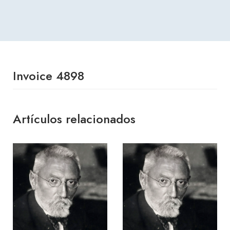
Invoice 4898
Artículos relacionados