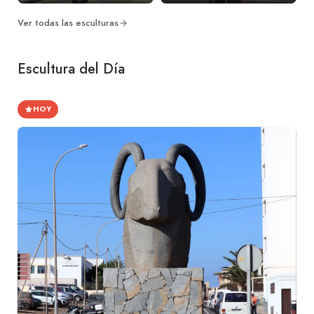
Ver todas las esculturas
Escultura del Día
HOY