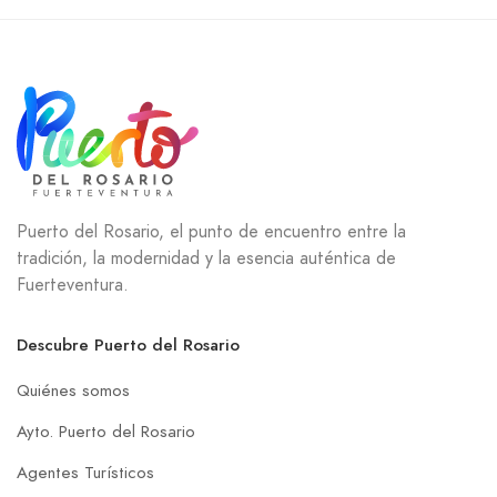
Puerto del Rosario, el punto de encuentro entre la
tradición, la modernidad y la esencia auténtica de
Fuerteventura.
Descubre Puerto del Rosario
Quiénes somos
Ayto. Puerto del Rosario
Agentes Turísticos