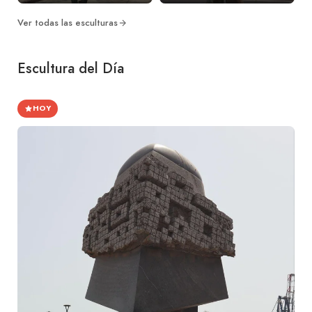
Ver todas las esculturas
Escultura del Día
HOY