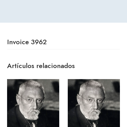
Invoice 3962
Artículos relacionados