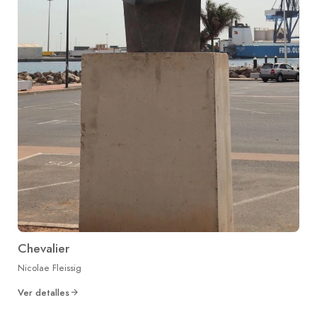
Chevalier
Nicolae Fleissig
Ver detalles