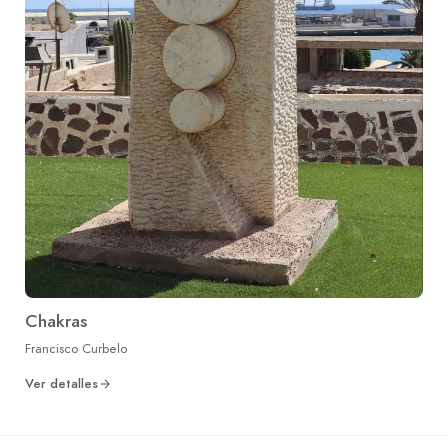
Chakras
Francisco Curbelo
Ver detalles