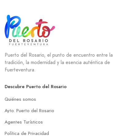
Puerto del Rosario, el punto de encuentro entre la
tradición, la modernidad y la esencia auténtica de
Fuerteventura.
Descubre Puerto del Rosario
Quiénes somos
Ayto. Puerto del Rosario
Agentes Turísticos
Política de Privacidad