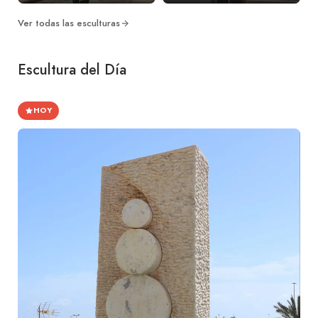
Ver todas las esculturas
Escultura del Día
HOY