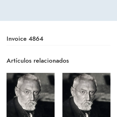
Invoice 4864
Artículos relacionados