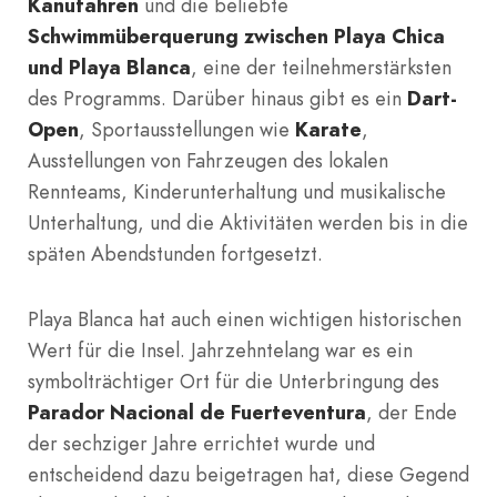
Kanufahren
und die beliebte
Schwimmüberquerung zwischen Playa Chica
und Playa Blanca
, eine der teilnehmerstärksten
des Programms. Darüber hinaus gibt es ein
Dart-
Open
, Sportausstellungen wie
Karate
,
Ausstellungen von Fahrzeugen des lokalen
Rennteams, Kinderunterhaltung und musikalische
Unterhaltung, und die Aktivitäten werden bis in die
späten Abendstunden fortgesetzt.
Playa Blanca hat auch einen wichtigen historischen
Wert für die Insel. Jahrzehntelang war es ein
symbolträchtiger Ort für die Unterbringung des
Parador Nacional de Fuerteventura
, der Ende
der sechziger Jahre errichtet wurde und
entscheidend dazu beigetragen hat, diese Gegend