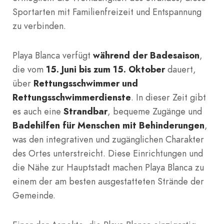
Sportarten mit Familienfreizeit und Entspannung
zu verbinden.
Playa Blanca verfügt
während der Badesaison
,
die vom
15. Juni bis zum 15. Oktober
dauert,
über
Rettungsschwimmer und
Rettungsschwimmerdienste
. In dieser Zeit gibt
es auch eine
Strandbar
, bequeme Zugänge und
Badehilfen für Menschen mit Behinderungen
,
was den integrativen und zugänglichen Charakter
des Ortes unterstreicht. Diese Einrichtungen und
die Nähe zur Hauptstadt machen Playa Blanca zu
einem der am besten ausgestatteten Strände der
Gemeinde.