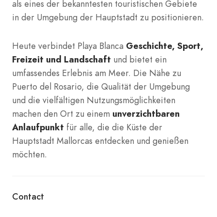
als eines der bekanntesten touristischen Gebiete
in der Umgebung der Hauptstadt zu positionieren.
Heute verbindet Playa Blanca
Geschichte, Sport,
Freizeit und Landschaft
und bietet ein
umfassendes Erlebnis am Meer. Die Nähe zu
Puerto del Rosario, die Qualität der Umgebung
und die vielfältigen Nutzungsmöglichkeiten
machen den Ort zu einem
unverzichtbaren
Anlaufpunkt
für alle, die die Küste der
Hauptstadt Mallorcas entdecken und genießen
möchten.
Contact