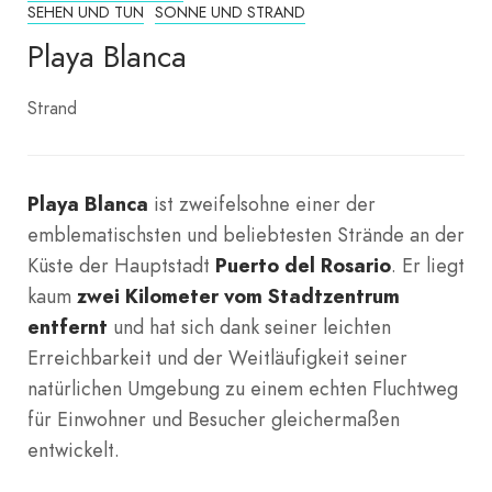
SEHEN UND TUN
SONNE UND STRAND
Playa Blanca
Strand
Playa Blanca
ist zweifelsohne einer der
emblematischsten und beliebtesten Strände an der
Küste der Hauptstadt
Puerto del Rosario
. Er liegt
kaum
zwei Kilometer vom Stadtzentrum
entfernt
und hat sich dank seiner leichten
Erreichbarkeit und der Weitläufigkeit seiner
natürlichen Umgebung zu einem echten Fluchtweg
für Einwohner und Besucher gleichermaßen
entwickelt.