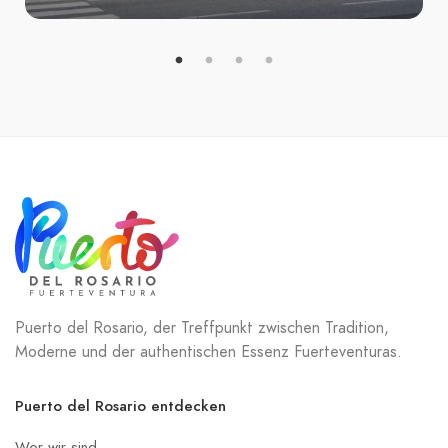
Puerto del Rosario, der Treffpunkt zwischen Tradition,
Moderne und der authentischen Essenz Fuerteventuras.
Puerto del Rosario entdecken
Wer wir sind