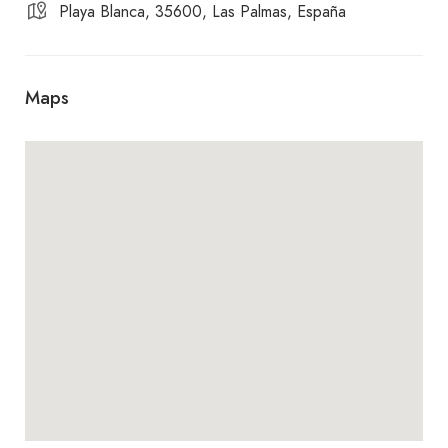
Playa Blanca, 35600, Las Palmas, España
Maps