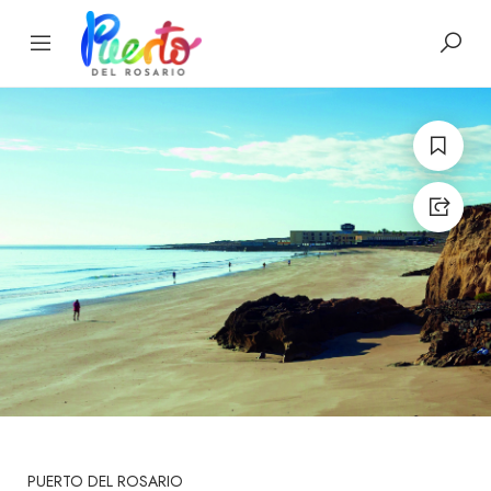
PUERTO DEL ROSARIO