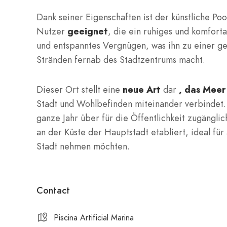
Dank seiner Eigenschaften ist der künstliche Po
Nutzer
geeignet
, die ein ruhiges und komfort
und entspanntes Vergnügen, was ihn zu einer ge
Stränden fernab des Stadtzentrums macht.
Dieser Ort stellt eine
neue Art
dar
, das Meer
Stadt und Wohlbefinden miteinander verbindet.
ganze Jahr über für die Öffentlichkeit zugänglich
an der Küste der Hauptstadt etabliert, ideal für
Stadt nehmen möchten.
Contact
Piscina Artificial Marina