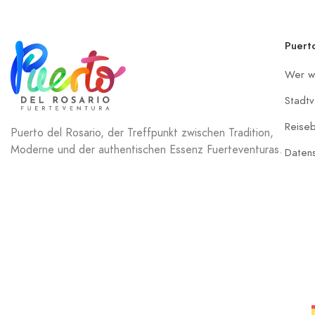
Puert
Wer wi
Stadtv
Reise
Puerto del Rosario, der Treffpunkt zwischen Tradition,
Moderne und der authentischen Essenz Fuerteventuras.
Daten