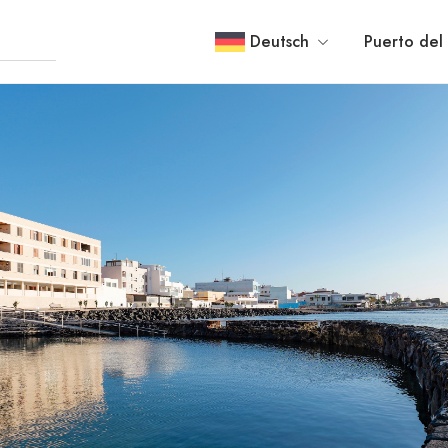
Deutsch
Puerto del