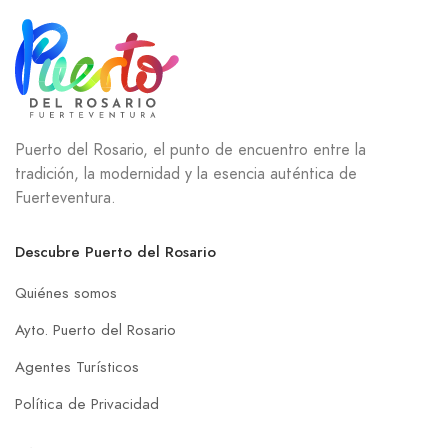
Puerto del Rosario, el punto de encuentro entre la
tradición, la modernidad y la esencia auténtica de
Fuerteventura.
Descubre Puerto del Rosario
Quiénes somos
Ayto. Puerto del Rosario
Agentes Turísticos
Política de Privacidad