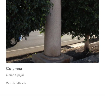
Columna
Goran Cpajak
Ver detalles