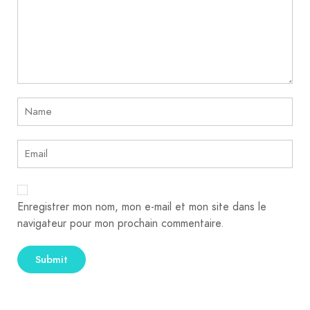
Enregistrer mon nom, mon e-mail et mon site dans le
navigateur pour mon prochain commentaire.