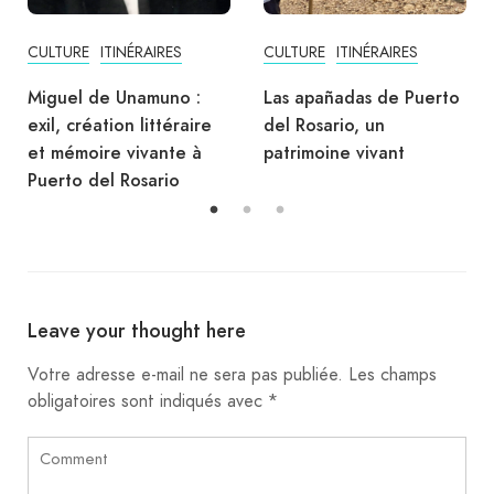
CULTURE
ITINÉRAIRES
ITINÉRAIRES
Las apañadas de Puerto
Route du parc des
del Rosario, un
sculptures de Puerto del
patrimoine vivant
Rosario
Leave your thought here
Votre adresse e-mail ne sera pas publiée.
Les champs
obligatoires sont indiqués avec
*