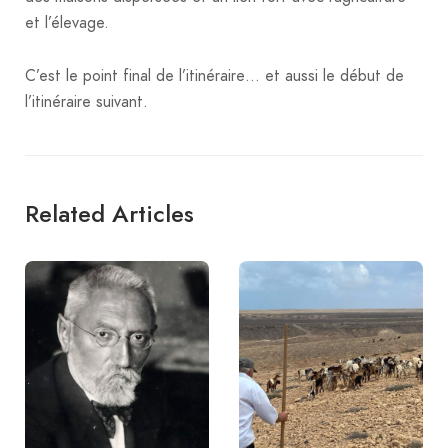
et l’élevage.
C’est le point final de l’itinéraire… et aussi le début de
l’itinéraire suivant.
Related Articles