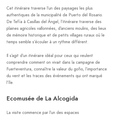
Cet itinéraire traverse l’un des paysages les plus
authentiques de la municipalité de Puerto del Rosario.
De Tefía à Casillas del Ángel, l’itinéraire traverse des
plaines agricoles vallonnées, d’anciens moulins, des lieux
de mémoire historique et de petits villages ruraux où le
temps semble s’écouler à un rythme différent.
Il s’agit d’un itinéraire idéal pour ceux qui veulent
comprendre comment on vivait dans la campagne de
Fuerteventura, connaître la valeur du gofio, l’importance
du vent et les traces des événements qui ont marqué
l’île.
Ecomusée de La Alcogida
La visite commence par l’un des espaces