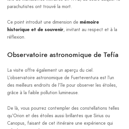
parachutistes ont trouvé la mort.
Ce point introduit une dimension de
mémoire
historique et de souvenir
, invitant au respect et à la
réflexion.
Observatoire astronomique de Tefía
La visite offre également un aperçu du ciel.
L’observatoire astronomique de Fuerteventura est l’un
des meilleurs endroits de l’île pour observer les étoiles,
grâce à la faible pollution lumineuse.
De là, vous pourrez contempler des constellations telles
qu’Orion et des étoiles aussi brillantes que Sirius ou
Canopus, faisant de cet itinéraire une expérience qui