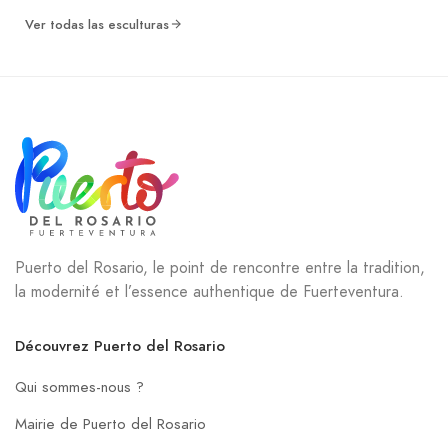
Ver todas las esculturas
Puerto del Rosario, le point de rencontre entre la tradition,
la modernité et l’essence authentique de Fuerteventura.
Découvrez Puerto del Rosario
Qui sommes-nous ?
Mairie de Puerto del Rosario