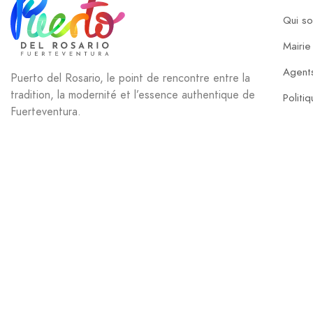
Qui s
Mairie
Agents
Puerto del Rosario, le point de rencontre entre la
tradition, la modernité et l’essence authentique de
Politi
Fuerteventura.