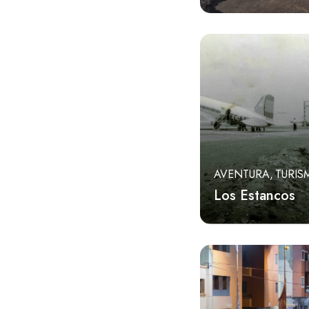
AVENTURA
TURIS
Los Estancos