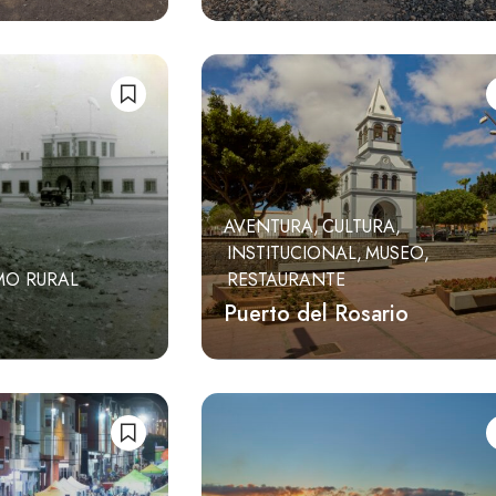
AVENTURA
CULTURA
INSTITUCIONAL
MUSEO
MO RURAL
RESTAURANTE
Puerto del Rosario