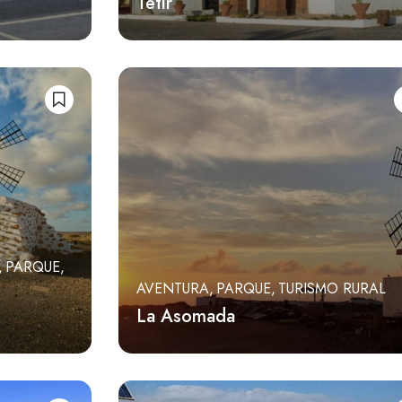
Tetir
PARQUE
AVENTURA
PARQUE
TURISMO RURAL
La Asomada