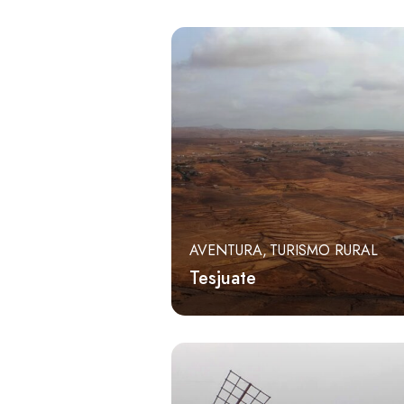
AVENTURA
TURISMO RURAL
Tesjuate