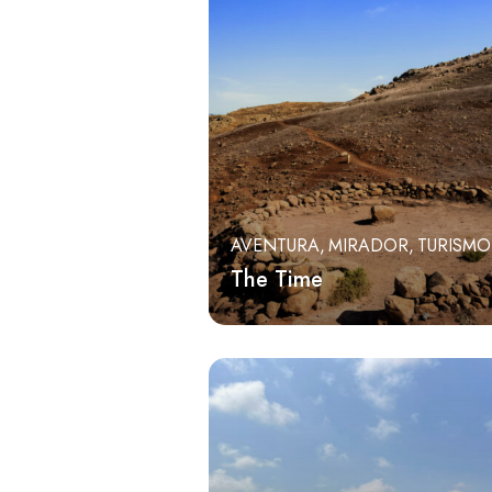
AVENTURA
MIRADOR
TURISMO
The Time