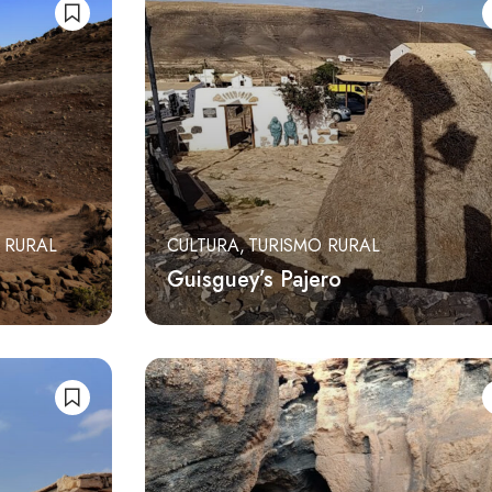
 RURAL
CULTURA
TURISMO RURAL
Guisguey’s Pajero